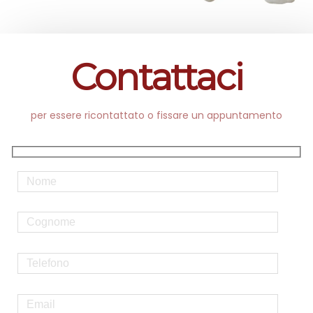
Contattaci
per essere ricontattato o fissare un appuntamento