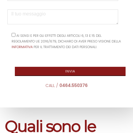
AI SENSI E PER GLI EFFETTI DEGLI ARTICOLI 6, 13 E 15 DEL
REGOLAMENTO UE 2016/679, DICHIARO DI AVER PRESO VISIONE DELLA
INFORMATIVA
PER IL TRATTAMENTO DEI DATI PERSONALI.
CALL /
0464.550376
Quali sono le