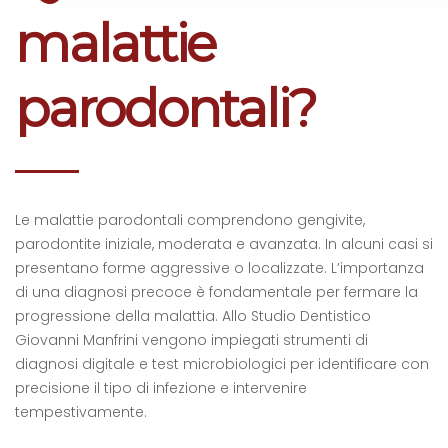
malattie
parodontali?
Le malattie parodontali comprendono gengivite,
parodontite iniziale, moderata e avanzata. In alcuni casi si
presentano forme aggressive o localizzate. L’importanza
di una diagnosi precoce è fondamentale per fermare la
progressione della malattia. Allo Studio Dentistico
Giovanni Manfrini vengono impiegati strumenti di
diagnosi digitale e test microbiologici per identificare con
precisione il tipo di infezione e intervenire
tempestivamente.