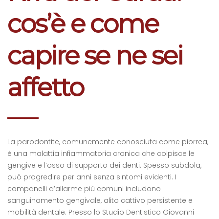
cos’è e come
capire se ne sei
affetto
La parodontite, comunemente conosciuta come piorrea,
è una malattia infiammatoria cronica che colpisce le
gengive e l’osso di supporto dei denti. Spesso subdola,
può progredire per anni senza sintomi evidenti. I
campanelli d’allarme più comuni includono
sanguinamento gengivale, alito cattivo persistente e
mobilità dentale. Presso lo Studio Dentistico Giovanni