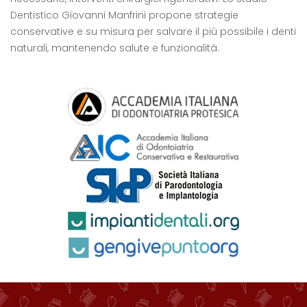
Dentistico Giovanni Manfrini propone strategie
conservative e su misura per salvare il più possibile i denti
naturali, mantenendo salute e funzionalità.