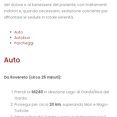
del dolore e al benessere del paziente, con trattamenti
indolori e, quando necessario, sedazione cosciente per
affrontare le sedute in totale serenità.
Auto
Autobus
Parcheggi
Auto
Da Rovereto (circa 25 minuti):
Prendi la
SS240
in direzione Lago di Garda/Riva del
Garda.
Prosegui per circa
20 km
, superando Mori e Nago-
Torbole.