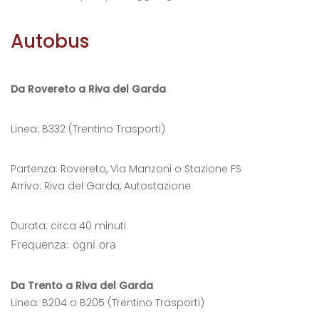
Autobus
Da Rovereto a Riva del Garda
Linea: B332 (Trentino Trasporti)
Partenza: Rovereto, Via Manzoni o Stazione FS
Arrivo: Riva del Garda, Autostazione
Durata: circa 40 minuti
Frequenza: ogni ora
Da Trento a Riva del Garda
Linea: B204 o B205 (Trentino Trasporti)