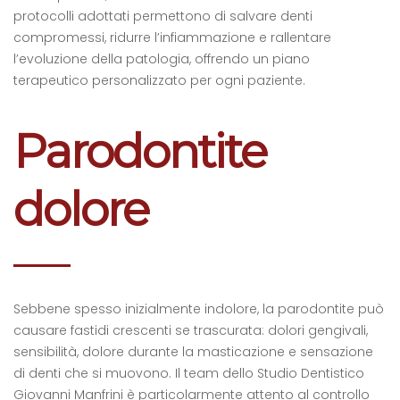
protocolli adottati permettono di salvare denti
compromessi, ridurre l’infiammazione e rallentare
l’evoluzione della patologia, offrendo un piano
terapeutico personalizzato per ogni paziente.
Parodontite
dolore
Sebbene spesso inizialmente indolore, la parodontite può
causare fastidi crescenti se trascurata: dolori gengivali,
sensibilità, dolore durante la masticazione e sensazione
di denti che si muovono. Il team dello Studio Dentistico
Giovanni Manfrini è particolarmente attento al controllo