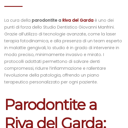
La cura della
parodontite a
Riva del Garda
è uno dei
punti di forza dello Studio Dentistico Giovanni Manfrini.
Grazie all’utilizzo di tecnologie avanzate, come la laser
terapia fotodinamica, e alla presenza di un team esperto
in malattie gengivali, lo studio è in grado di intervenire in
modo preciso, minimamente invasivo e mirato. I
protocolli adottati permettono di salvare denti
compromessi, ridurre l’infiammazione e rallentare
l’evoluzione della patologia, offrendo un piano
terapeutico personalizzato per ogni paziente.
Parodontite a
Riva del Garda: