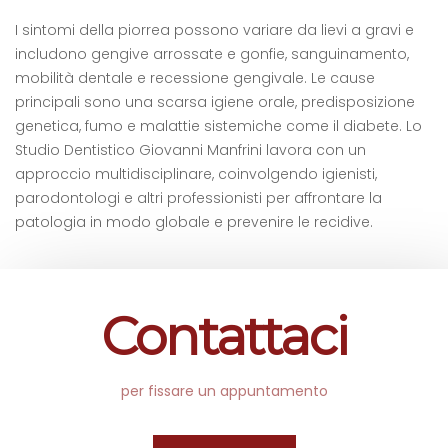
I sintomi della piorrea possono variare da lievi a gravi e
includono gengive arrossate e gonfie, sanguinamento,
mobilità dentale e recessione gengivale. Le cause
principali sono una scarsa igiene orale, predisposizione
genetica, fumo e malattie sistemiche come il diabete. Lo
Studio Dentistico Giovanni Manfrini lavora con un
approccio multidisciplinare, coinvolgendo igienisti,
parodontologi e altri professionisti per affrontare la
patologia in modo globale e prevenire le recidive.
Contattaci
per fissare un appuntamento