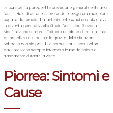
Le cure per la parodontite prevedono generalmente una
fase iniziale di detartrasi profonda e levigatura radicolare,
seguita da terapie di mantenimento e, nei casi più gravi,
interventi rigenerativi. Allo Studio Dentistico Giovanni
Manfrini viene sempre effettuato un piano di trattamento
personalizzato in base alla gravità della situazione.
Sebbene non sia possibile comunicare i costi online, il
paziente viene sempre informato in modo chiaro e
trasparente durante la visita.
Piorrea: Sintomi e
Cause