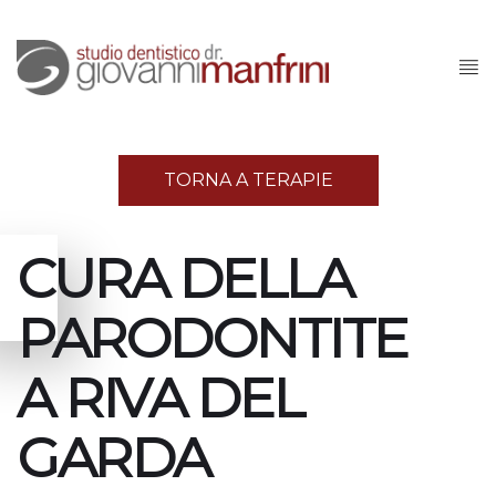
TORNA A TERAPIE
CURA DELLA
PARODONTITE
A RIVA DEL
GARDA