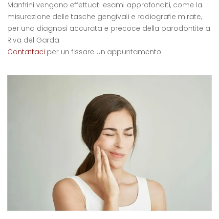
Manfrini vengono effettuati esami approfonditi, come la
misurazione delle tasche gengivali e radiografie mirate,
per una diagnosi accurata e precoce della parodontite a
Riva del Garda.
Contattaci
per un fissare un appuntamento.