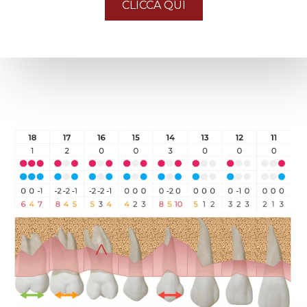
CLICCA QUI