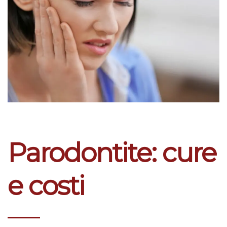
Parodontite: cure
e costi