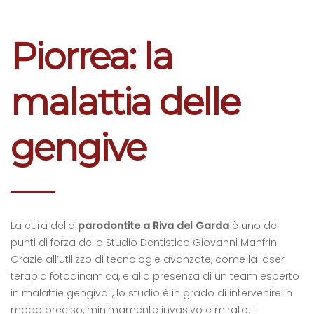
Piorrea: la
malattia delle
gengive
La cura della
parodontite a Riva del Garda
è uno dei
punti di forza dello Studio Dentistico Giovanni Manfrini.
Grazie all’utilizzo di tecnologie avanzate, come la laser
terapia fotodinamica, e alla presenza di un team esperto
in malattie gengivali, lo studio è in grado di intervenire in
modo preciso, minimamente invasivo e mirato. I