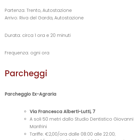
Partenza: Trento, Autostazione
Arrivo: Riva del Garda, Autostazione
Durata: circa 1 ora e 20 minuti
Frequenza: ogni ora
Parcheggi
Parcheggio Ex-Agraria
Via Francesca Alberti-Lutti, 7
A soli 50 metri dallo Studio Dentistico Giovanni
Manfrini
Tariffe: €2,00/ora dalle 08:00 alle 22:00;