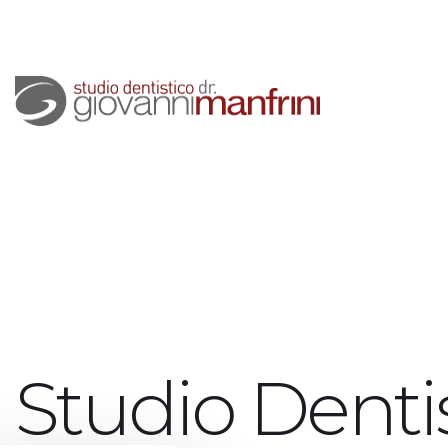
Studio Denti