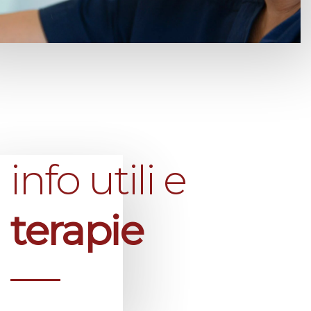
info utili e
terapie