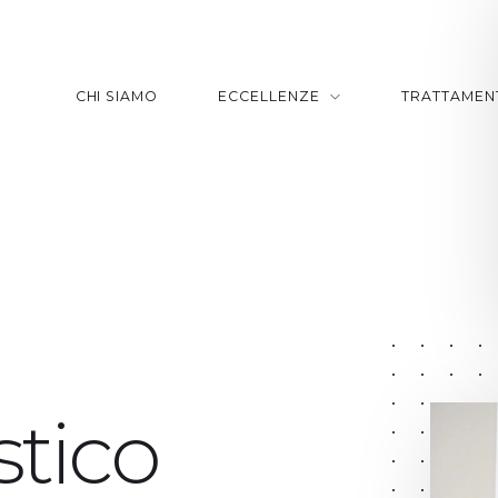
CHI SIAMO
ECCELLENZE
TRATTAMEN
stico