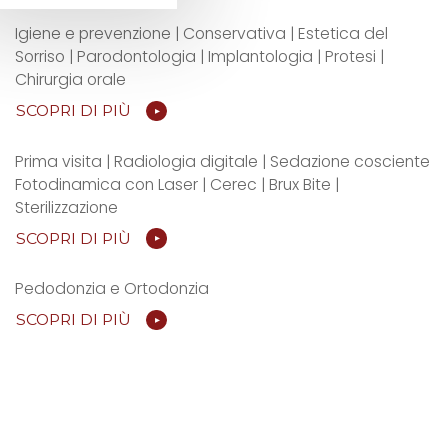
Igiene e prevenzione | Conservativa | Estetica del
Sorriso | Parodontologia | Implantologia | Protesi |
Chirurgia orale
SCOPRI DI PIÙ
Prima visita | Radiologia digitale | Sedazione cosciente
Fotodinamica con Laser | Cerec | Brux Bite |
Sterilizzazione
SCOPRI DI PIÙ
Pedodonzia e Ortodonzia
SCOPRI DI PIÙ