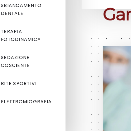
SBIANCAMENTO
Ga
DENTALE
TERAPIA
FOTODINAMICA
SEDAZIONE
COSCIENTE
BITE SPORTIVI
ELETTROMIOGRAFIA