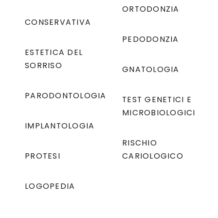
ORTODONZIA
CONSERVATIVA
PEDODONZIA
ESTETICA DEL
SORRISO
GNATOLOGIA
PARODONTOLOGIA
TEST GENETICI E
MICROBIOLOGICI
IMPLANTOLOGIA
RISCHIO
PROTESI
CARIOLOGICO
LOGOPEDIA