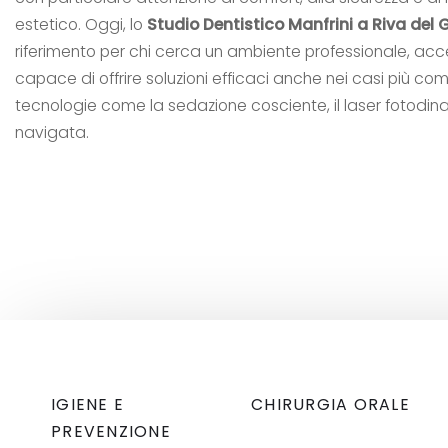
estetico. Oggi, lo
Studio Dentistico Manfrini a Riva del
riferimento per chi cerca un ambiente professionale, acc
capace di offrire soluzioni efficaci anche nei casi più comp
tecnologie come la sedazione cosciente, il laser fotodin
navigata.
IGIENE E
CHIRURGIA ORALE
PREVENZIONE